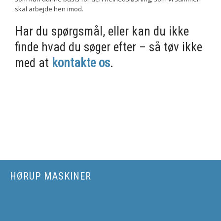
skal arbejde hen imod.
Har du spørgsmål, eller kan du ikke
finde hvad du søger efter – så tøv ikke
med at
kontakte os
.
HØRUP MASKINER