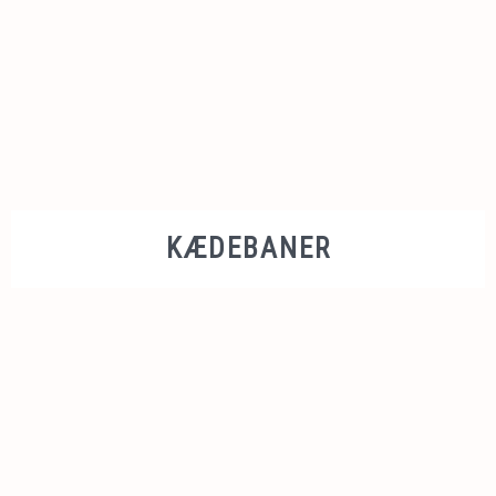
KÆDEBANER