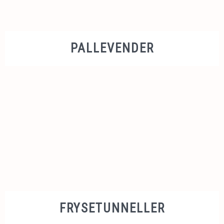
PALLEVENDER
FRYSETUNNELLER